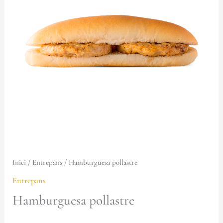
Inici
/
Entrepans
/ Hamburguesa pollastre
Entrepans
Hamburguesa pollastre