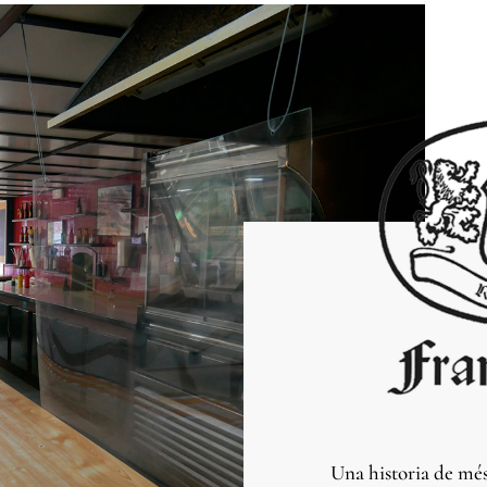
Una historia de més