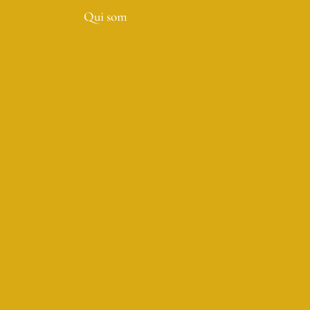
Qui som