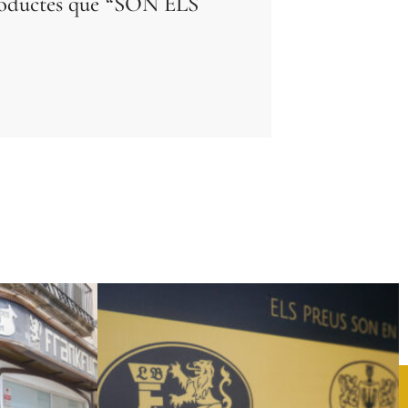
productes que “SÓN ELS