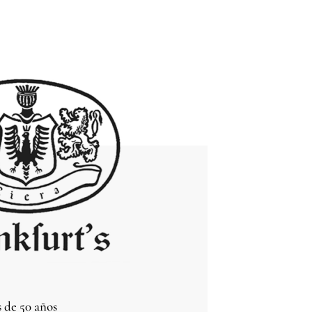
 de 50 años