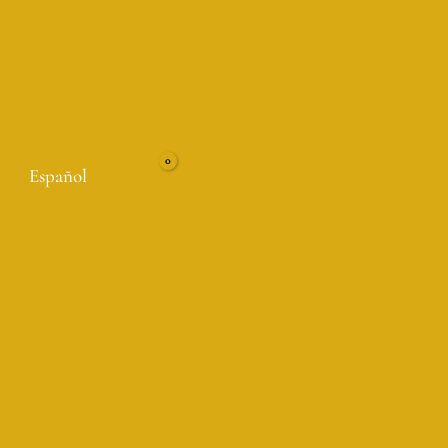
Español