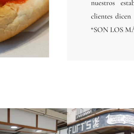
nuestros esta
clientes dicen
“SON LOS M