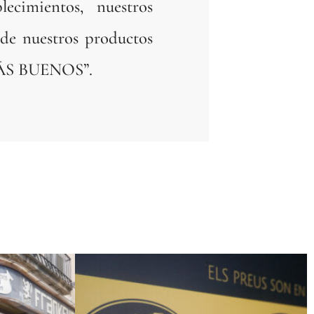
blecimientos, nuestros
 de nuestros productos
ÁS BUENOS”.