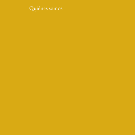
Quiénes somos