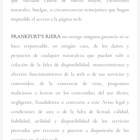
que sucedan causas de fuerza mayor, catástrofes
naturales, huelgas, o circunstancias semejantes que hagan
imposible el acceso a la página web.
FRANKFURT’S RIERA
no otorga ninguna garantía ni se
hace responsable, en ningún caso, de los daños y
perjuicios de cualquier naturaleza que puedan salir a
colación de la falta de disponibilidad, mantenimiento y
efectivo funcionamiento de la web o de sus servicios y
contenidos; de la existencia de virus, programas
maliciosos o lesivos en los contenidos; del uso ilícito,
negligente, fraudulento o contrario a este Aviso legal y
condiciones de uso; o de la falta de licitud, calidad,
fiabilidad, utilidad y disponibilidad de los servicios
prestados por terceros y puestos a disposición de los
usuarios en el sitio web.