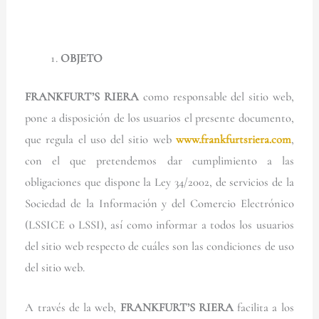
OBJETO
FRANKFURT’S RIERA
como responsable del sitio web,
pone a disposición de los usuarios el presente documento,
que regula el uso del sitio web
www.frankfurtsriera.com
,
con el que pretendemos dar cumplimiento a las
obligaciones que dispone la Ley 34/2002, de servicios de la
Sociedad de la Información y del Comercio Electrónico
(LSSICE o LSSI), así como informar a todos los usuarios
del sitio web respecto de cuáles son las condiciones de uso
del sitio web.
A través de la web,
FRANKFURT’S RIERA
facilita a los