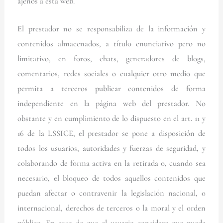
ajenos a esta web.
El prestador no se responsabiliza de la información y
contenidos almacenados, a título enunciativo pero no
limitativo, en foros, chats, generadores de blogs,
comentarios, redes sociales o cualquier otro medio que
permita a terceros publicar contenidos de forma
independiente en la página web del prestador. No
obstante y en cumplimiento de lo dispuesto en el art. 11 y
16 de la LSSICE, el prestador se pone a disposición de
todos los usuarios, autoridades y fuerzas de seguridad, y
colaborando de forma activa en la retirada o, cuando sea
necesario, el bloqueo de todos aquellos contenidos que
puedan afectar o contravenir la legislación nacional, o
internacional, derechos de terceros o la moral y el orden