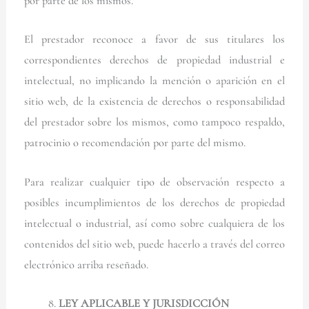
por parte de los mismos.
El prestador reconoce a favor de sus titulares los
correspondientes derechos de propiedad industrial e
intelectual, no implicando la mención o aparición en el
sitio web, de la existencia de derechos o responsabilidad
del prestador sobre los mismos, como tampoco respaldo,
patrocinio o recomendación por parte del mismo.
Para realizar cualquier tipo de observación respecto a
posibles incumplimientos de los derechos de propiedad
intelectual o industrial, así como sobre cualquiera de los
contenidos del sitio web, puede hacerlo a través del correo
electrónico arriba reseñado.
LEY APLICABLE Y JURISDICCIÓN