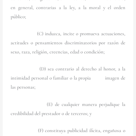
en general, contrarias a la ley, a la moral y el orden
público;
(C) induzca, incite o promueva actuaciones,
actitudes o pensamientos discriminatorios por razón de
sexo, raza, religión, creencias, edad o condición;
(D) sea contrario al derecho al honor, a la
intimidad personal o familiar o la propia imagen de
las personas;
(E) de cualquier manera perjudique la
credibilidad del prestador o de terceros; y
(F) constituya publicidad ilícita, engañosa o