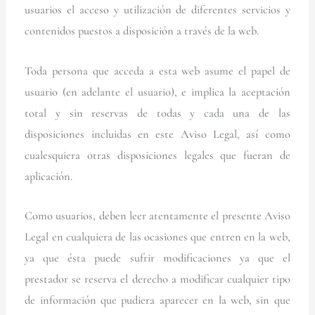
usuarios el acceso y utilización de diferentes servicios y
contenidos puestos a disposición a través de la web.
Toda persona que acceda a esta web asume el papel de
usuario (en adelante el usuario), e implica la aceptación
total y sin reservas de todas y cada una de las
disposiciones incluidas en este Aviso Legal, así como
cualesquiera otras disposiciones legales que fueran de
aplicación.
Como usuarios, deben leer atentamente el presente Aviso
Legal en cualquiera de las ocasiones que entren en la web,
ya que ésta puede sufrir modificaciones ya que el
prestador se reserva el derecho a modificar cualquier tipo
de información que pudiera aparecer en la web, sin que