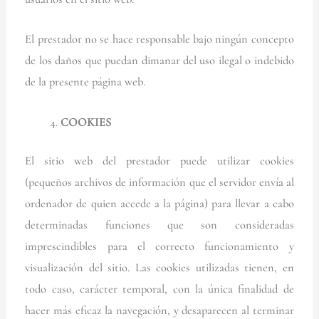
El prestador no se hace responsable bajo ningún concepto
de los daños que puedan dimanar del uso ilegal o indebido
de la presente página web.
COOKIES
El sitio web del prestador puede utilizar cookies
(pequeños archivos de información que el servidor envía al
ordenador de quien accede a la página) para llevar a cabo
determinadas funciones que son consideradas
imprescindibles para el correcto funcionamiento y
visualización del sitio. Las cookies utilizadas tienen, en
todo caso, carácter temporal, con la única finalidad de
hacer más eficaz la navegación, y desaparecen al terminar