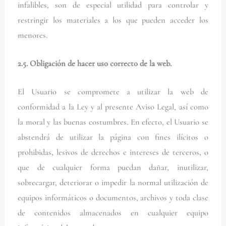
infalibles, son de especial utilidad para controlar y
restringir los materiales a los que pueden acceder los
menores.
2.5. Obligación de hacer uso correcto de la web.
El Usuario se compromete a utilizar la web de
conformidad a la Ley y al presente Aviso Legal, así como
la moral y las buenas costumbres. En efecto, el Usuario se
abstendrá de utilizar la página con fines ilícitos o
prohibidas, lesivos de derechos e intereses de terceros, o
que de cualquier forma puedan dañar, inutilizar,
sobrecargar, deteriorar o impedir la normal utilización de
equipos informáticos o documentos, archivos y toda clase
de contenidos almacenados en cualquier equipo