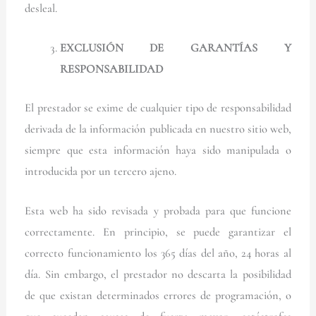
desleal.
EXCLUSIÓN DE GARANTÍAS Y
RESPONSABILIDAD
El prestador se exime de cualquier tipo de responsabilidad
derivada de la información publicada en nuestro sitio web,
siempre que esta información haya sido manipulada o
introducida por un tercero ajeno.
Esta web ha sido revisada y probada para que funcione
correctamente. En principio, se puede garantizar el
correcto funcionamiento los 365 días del año, 24 horas al
día. Sin embargo, el prestador no descarta la posibilidad
de que existan determinados errores de programación, o