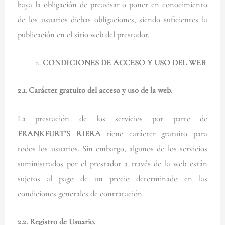
haya la obligación de preavisar o poner en conocimiento
de los usuarios dichas obligaciones, siendo suficientes la
publicación en el sitio web del prestador.
CONDICIONES DE ACCESO Y USO DEL WEB
2.1. Carácter gratuito del acceso y uso de la web.
La prestación de los servicios por parte de
FRANKFURT’S RIERA
tiene carácter gratuito para
todos los usuarios. Sin embargo, algunos de los servicios
suministrados por el prestador a través de la web están
sujetos al pago de un precio determinado en las
condiciones generales de contratación.
2.2. Registro de Usuario.