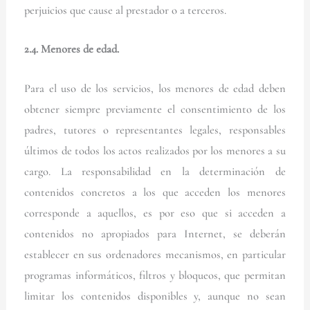
perjuicios que cause al prestador o a terceros.
2.4. Menores de edad.
Para el uso de los servicios, los menores de edad deben
obtener siempre previamente el consentimiento de los
padres, tutores o representantes legales, responsables
últimos de todos los actos realizados por los menores a su
cargo. La responsabilidad en la determinación de
contenidos concretos a los que acceden los menores
corresponde a aquellos, es por eso que si acceden a
contenidos no apropiados para Internet, se deberán
establecer en sus ordenadores mecanismos, en particular
programas informáticos, filtros y bloqueos, que permitan
limitar los contenidos disponibles y, aunque no sean