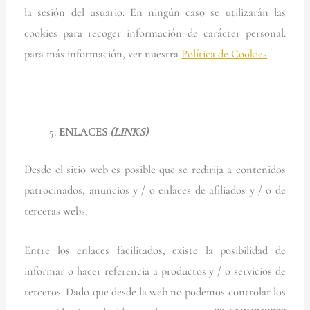
la sesión del usuario. En ningún caso se utilizarán las
cookies para recoger información de carácter personal.
para más información, ver nuestra
Política de Cookies
.
ENLACES
(LINKS)
Desde el sitio web es posible que se redirija a contenidos
patrocinados, anuncios y / o enlaces de afiliados y / o de
terceras webs.
Entre los enlaces facilitados, existe la posibilidad de
informar o hacer referencia a productos y / o servicios de
terceros. Dado que desde la web no podemos controlar los