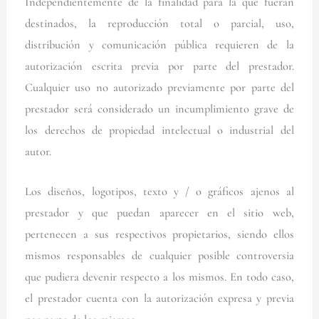
Independientemente de la finalidad para la que fueran
destinados, la reproducción total o parcial, uso,
distribución y comunicación pública requieren de la
autorización escrita previa por parte del prestador.
Cualquier uso no autorizado previamente por parte del
prestador será considerado un incumplimiento grave de
los derechos de propiedad intelectual o industrial del
autor.
Los diseños, logotipos, texto y / o gráficos ajenos al
prestador y que puedan aparecer en el sitio web,
pertenecen a sus respectivos propietarios, siendo ellos
mismos responsables de cualquier posible controversia
que pudiera devenir respecto a los mismos. En todo caso,
el prestador cuenta con la autorización expresa y previa