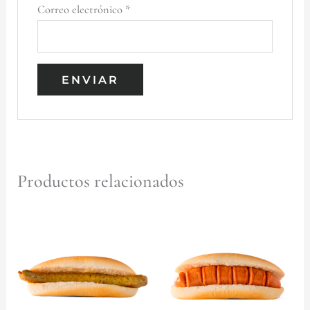
Correo electrónico
*
Productos relacionados