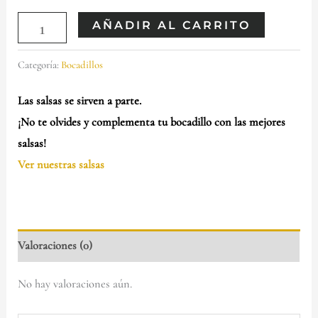
AÑADIR AL CARRITO
Categoría:
Bocadillos
Las salsas se sirven a parte.
¡No te olvides y complementa tu bocadillo con las mejores
salsas!
Ver nuestras salsas
Valoraciones (0)
No hay valoraciones aún.