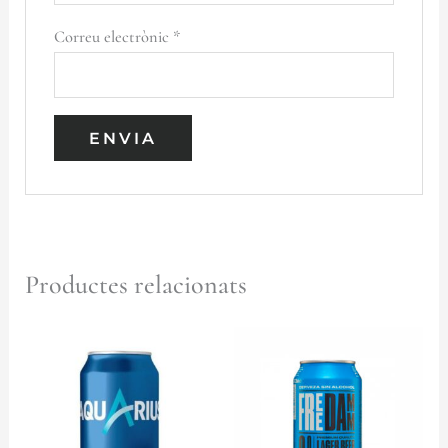
Correu electrònic
*
Productes relacionats